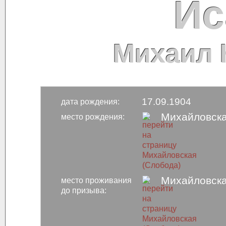
Ис
Михаил 
17.09.1904
дата рождения:
Михайловска
место рождения:
Михайловска
место проживания
до призыва: