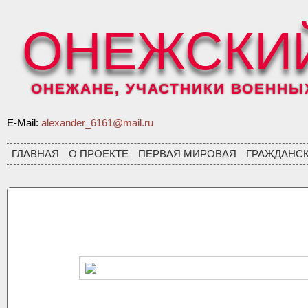
ОНЕЖСКИ
ОНЕЖАНЕ, УЧАСТНИКИ ВОЕННЫХ 
E-Mail:
alexander_6161@mail.ru
ГЛАВНАЯ
О ПРОЕКТЕ
ПЕРВАЯ МИРОВАЯ
ГРАЖДАНС