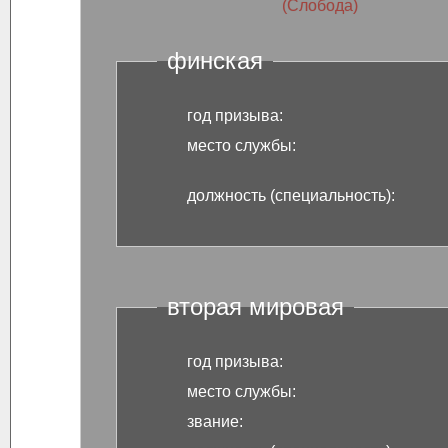
финская
год призыва:
место службы:
должность (специальность):
вторая мировая
год призыва:
место службы:
звание: