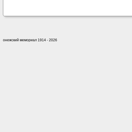
онежский мемориал 1914 - 2026