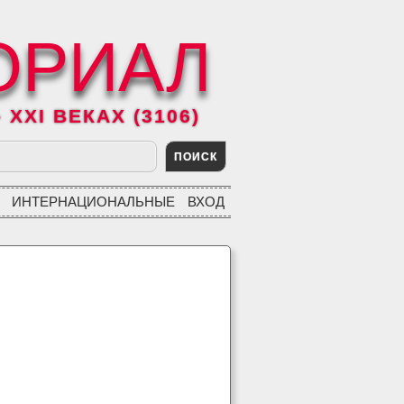
ОРИАЛ
XXI ВЕКАХ (3106)
ИНТЕРНАЦИОНАЛЬНЫЕ
ВХОД