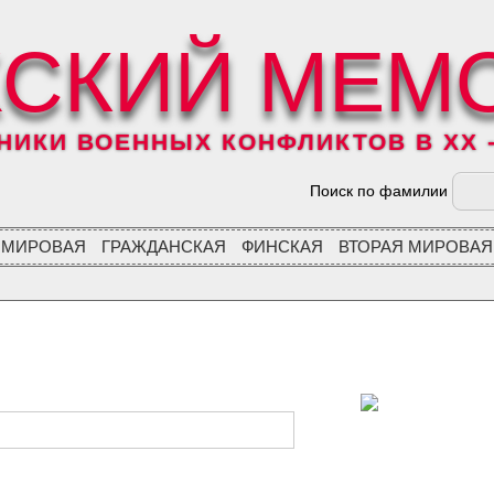
СКИЙ МЕМ
ИКИ ВОЕННЫХ КОНФЛИКТОВ В XX - 
Поиск по фамилии
 МИРОВАЯ
ГРАЖДАНСКАЯ
ФИНСКАЯ
ВТОРАЯ МИРОВАЯ