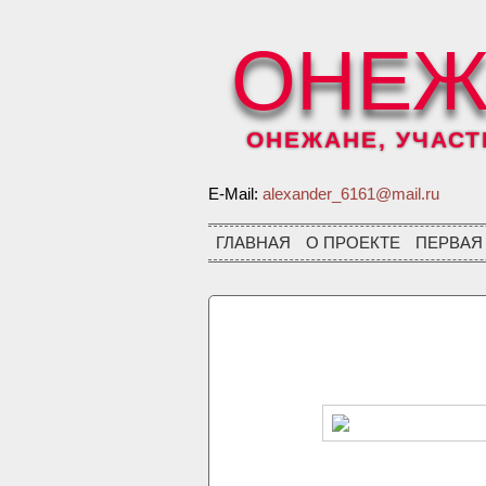
ОНЕЖ
ОНЕЖАНЕ, УЧАСТН
E-Mail:
alexander_6161@mail.ru
ГЛАВНАЯ
О ПРОЕКТЕ
ПЕРВАЯ