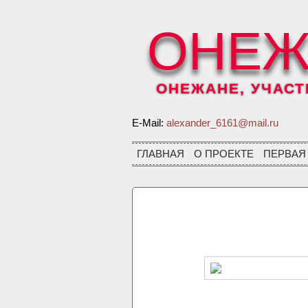
ОНЕЖ
ОНЕЖАНЕ, УЧАСТН
E-Mail:
alexander_6161@mail.ru
ГЛАВНАЯ
О ПРОЕКТЕ
ПЕРВАЯ