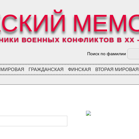
СКИЙ МЕМ
ИКИ ВОЕННЫХ КОНФЛИКТОВ В XX - 
Поиск по фамилии
 МИРОВАЯ
ГРАЖДАНСКАЯ
ФИНСКАЯ
ВТОРАЯ МИРОВАЯ