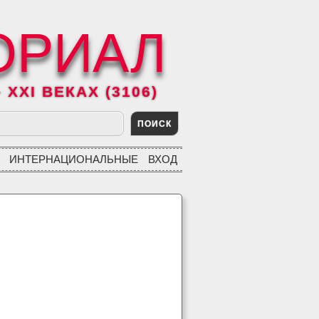
ОРИАЛ
XXI ВЕКАХ (3106)
ИНТЕРНАЦИОНАЛЬНЫЕ
ВХОД