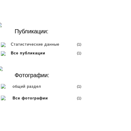
Публикации:
Статистические данные
(1)
Все публикации
(1)
Фотографии:
общий раздел
(1)
Все фотографии
(1)