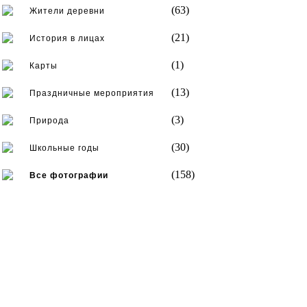
(63)
Жители деревни
(21)
История в лицах
(1)
Карты
(13)
Праздничные мероприятия
(3)
Природа
(30)
Школьные годы
(158)
Все фотографии