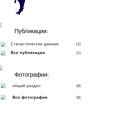
Публикации:
Статистические данные
(1)
Все публикации
(1)
Фотографии:
общий раздел
(9)
Все фотографии
(9)