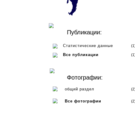
Публикации:
Статистические данные
(1
Все публикации
(1
Фотографии:
общий раздел
(2
Все фотографии
(2