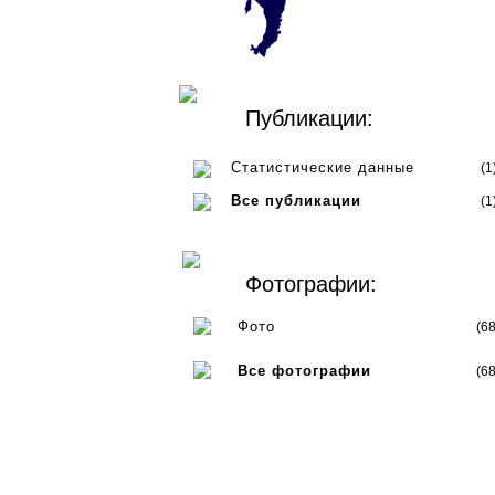
Публикации:
Статистические данные
(1
Все публикации
(1
Фотографии:
Фото
(68
Все фотографии
(68