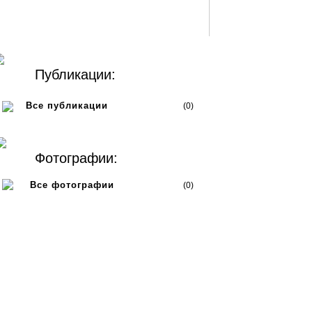
Публикации:
Все публикации
(0)
Фотографии:
Все фотографии
(0)