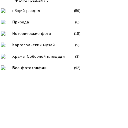
общий раздел
(59)
Природа
(6)
Исторические фото
(15)
Каргопольский музей
(9)
Храмы Соборной площади
(3)
Все фотографии
(92)