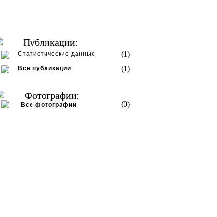
Публикации:
(1)
Статистические данные
(1)
Все публикации
Фотографии:
(0)
Все фотографии