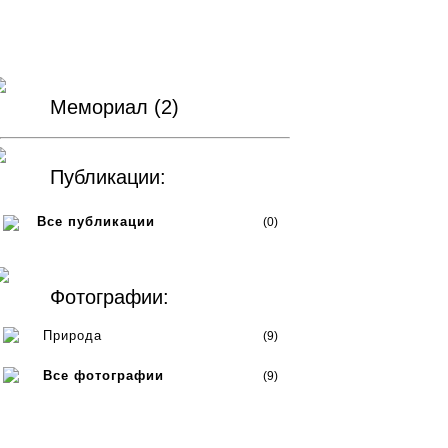
Мемориал (2)
Публикации:
Все публикации
(0)
Фотографии:
Природа
(9)
Все фотографии
(9)