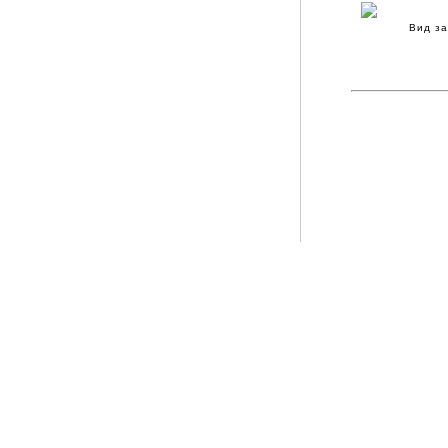
Вид за