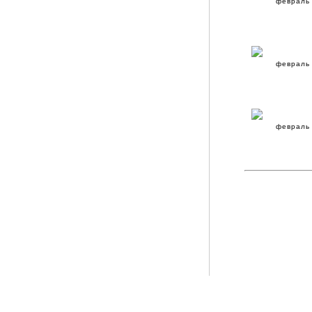
февраль 
февраль 
февраль 