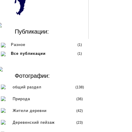
Публикации:
Разное
(1)
Все публикации
(1)
Фотографии:
общий раздел
(138)
Природа
(36)
Жители деревни
(42)
Деревенский пейзаж
(23)