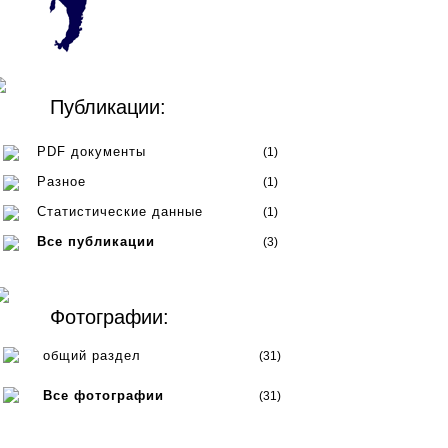
Публикации:
PDF документы
(1)
Разное
(1)
Статистические данные
(1)
Все публикации
(3)
Фотографии:
общий раздел
(31)
Все фотографии
(31)