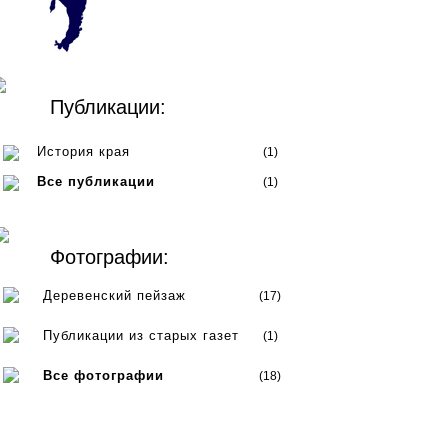
Публикации:
История края
(1)
Все публикации
(1)
Фотографии:
Деревенский пейзаж
(17)
Публикации из старых газет
(1)
Все фотографии
(18)