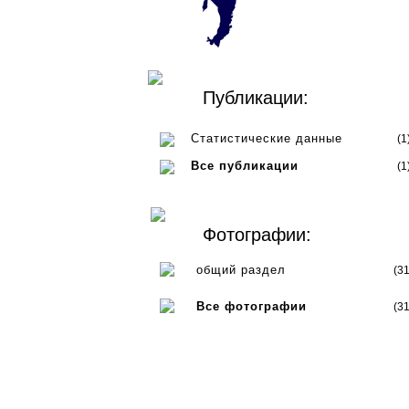
Публикации:
Статистические данные
(1
Все публикации
(1
Фотографии:
общий раздел
(31
Все фотографии
(31