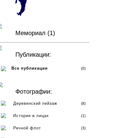
Мемориал (1)
Публикации:
Все публикации
(0)
Фотографии:
Деревенский пейзаж
(8)
История в лицах
(1)
Речной флот
(3)