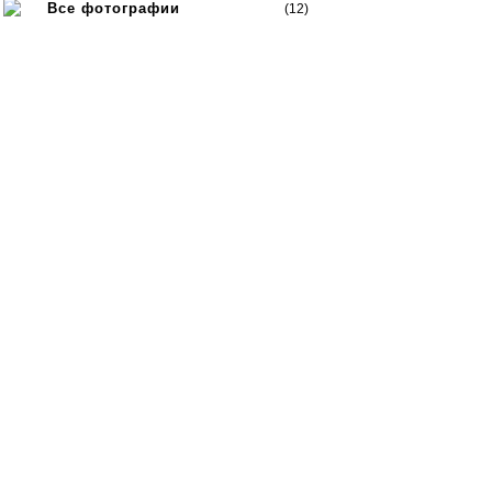
Все фотографии
(12)