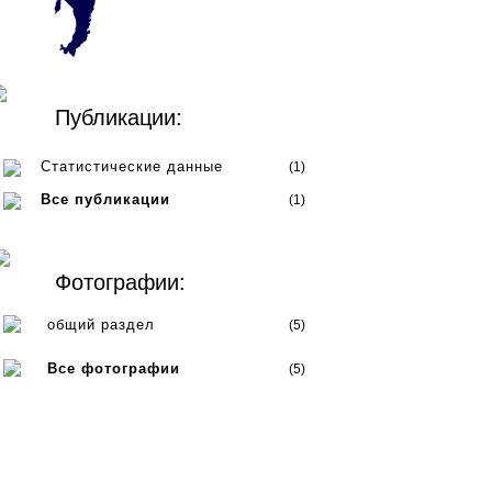
Публикации:
Статистические данные
(1)
Все публикации
(1)
Фотографии:
общий раздел
(5)
Все фотографии
(5)