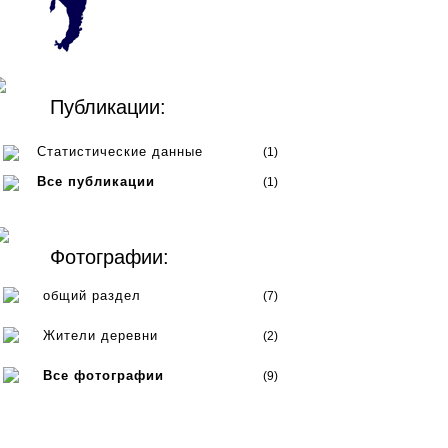
Публикации:
Статистические данные
(1)
Все публикации
(1)
Фотографии:
общий раздел
(7)
Жители деревни
(2)
Все фотографии
(9)