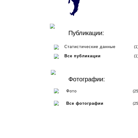
Публикации:
Статистические данные
(1
Все публикации
(1
Фотографии:
Фото
(25
Все фотографии
(25