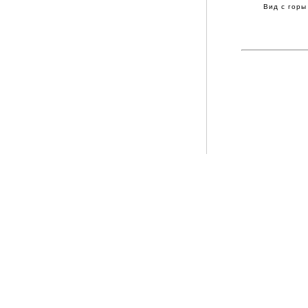
Вид с горы