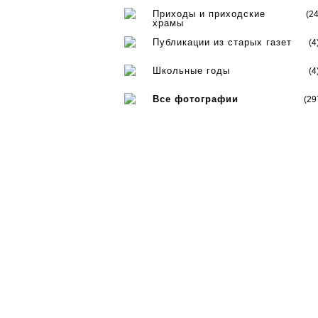
Приходы и приходские
(24
храмы
Публикации из старых газет
(4
Школьные годы
(4
Все фотографии
(29