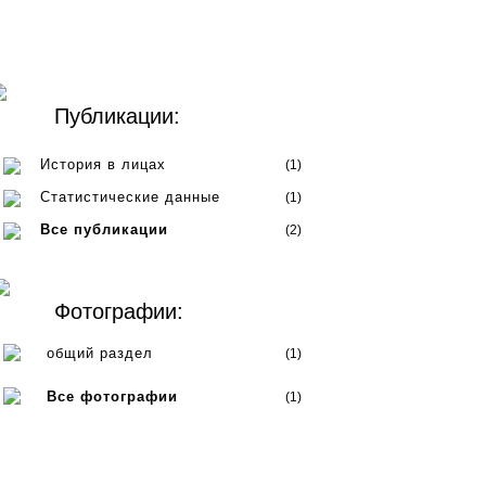
Публикации:
История в лицах
(1)
Статистические данные
(1)
Все публикации
(2)
Фотографии:
общий раздел
(1)
Все фотографии
(1)