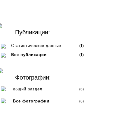
Публикации:
Статистические данные
(1)
Все публикации
(1)
Фотографии:
общий раздел
(6)
Все фотографии
(6)