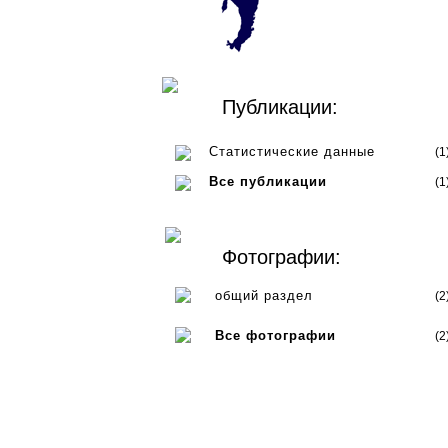
Публикации:
Статистические данные
(1
Все публикации
(1
Фотографии:
общий раздел
(2
Все фотографии
(2