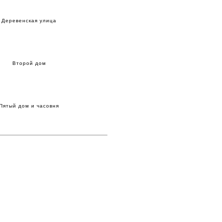
Деревенская улица
Второй дом
Пятый дом и часовня