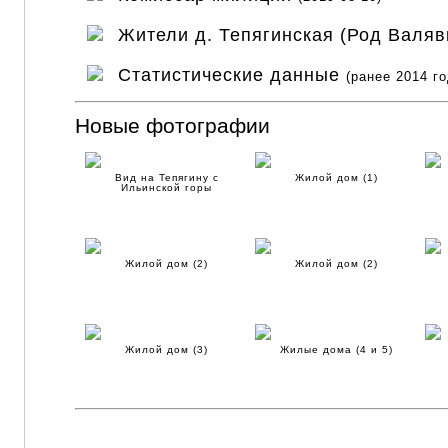
Жители д. Тепягинская (Род Валя
Статистические данные
(ранее 2014 го
Новые фотографии
Вид на Тепягину с
Жилой дом (1)
Ильинской горы
Жилой дом (2)
Жилой дом (2)
Жилой дом (3)
Жилые дома (4 и 5)