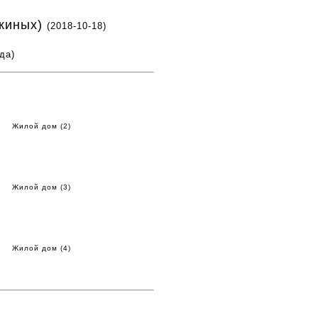
вкиных)
(2018-10-18)
да)
Жилой дом (2)
Жилой дом (3)
Жилой дом (4)