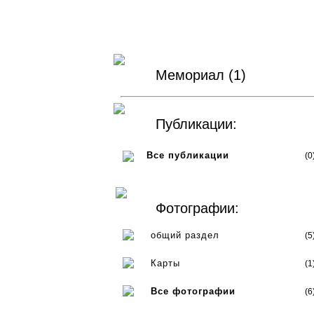
Мемориал (1)
Публикации:
Все публикации
(0
Фотографии:
общий раздел
(5
Карты
(1
Все фотографии
(6