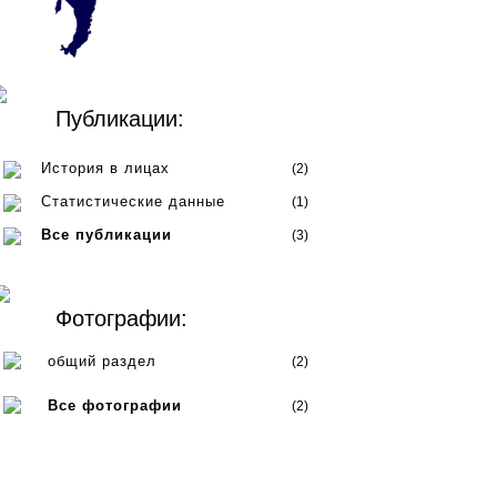
Публикации:
История в лицах
(2)
Статистические данные
(1)
Все публикации
(3)
Фотографии:
общий раздел
(2)
Все фотографии
(2)