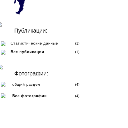
Публикации:
Статистические данные
(1)
Все публикации
(1)
Фотографии:
общий раздел
(4)
Все фотографии
(4)