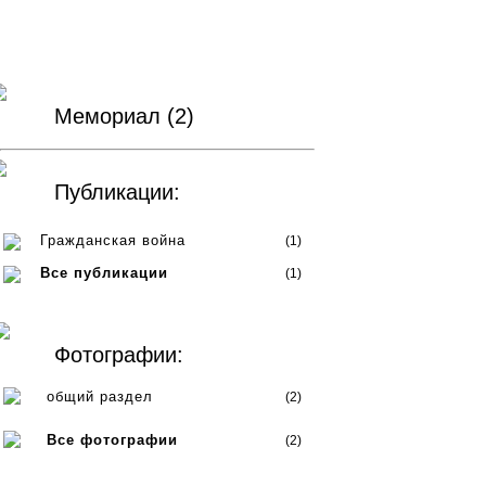
Мемориал (2)
Публикации:
Гражданская война
(1)
Все публикации
(1)
Фотографии:
общий раздел
(2)
Все фотографии
(2)