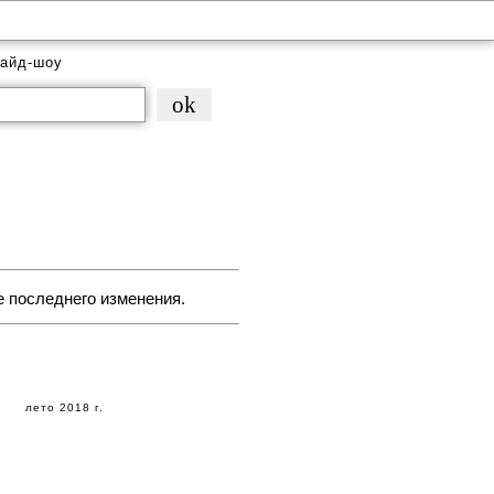
айд-шоу
е последнего изменения.
лето 2018 г.