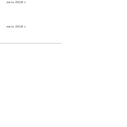
лето 2018 г.
лето 2018 г.