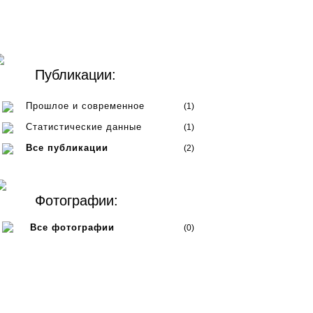
Публикации:
Прошлое и современное
(1)
Статистические данные
(1)
Все публикации
(2)
Фотографии:
Все фотографии
(0)