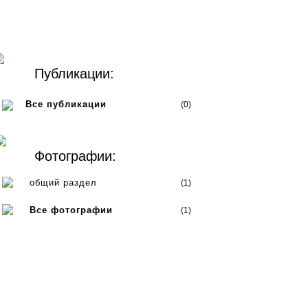
Публикации:
Все публикации
(0)
Фотографии:
общий раздел
(1)
Все фотографии
(1)