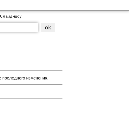
Слайд-шоу
е последнего изменения.