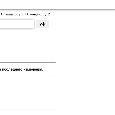
Слайд-шоу 1
Слайд-шоу 2
е последнего изменения.