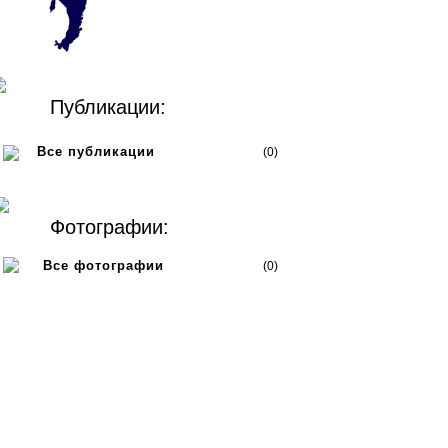
Публикации:
Все публикации
(0)
Фотографии:
Все фотографии
(0)