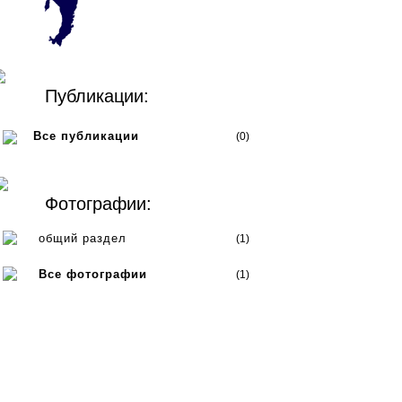
Публикации:
Все публикации
(0)
Фотографии:
общий раздел
(1)
Все фотографии
(1)