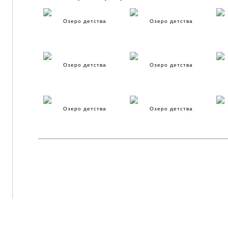
Озеро детства
Озеро детства
Озеро детства
Озеро детства
Озеро детства
Озеро детства