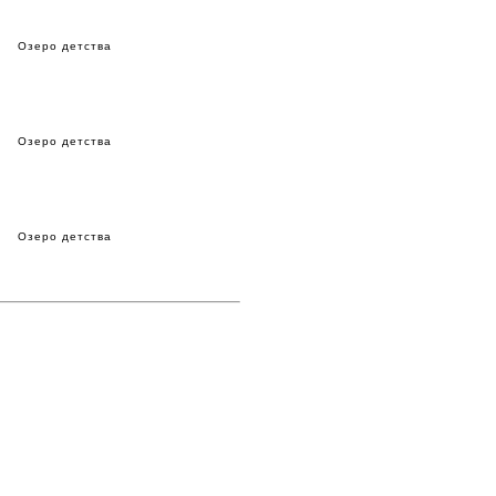
Озеро детства
Озеро детства
Озеро детства