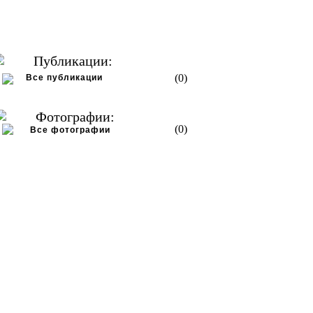
Публикации:
(0)
Все публикации
Фотографии:
(0)
Все фотографии