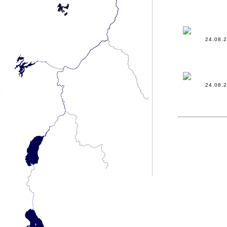
24.08.2
24.08.2