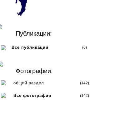
Публикации:
Все публикации
(0)
Фотографии:
общий раздел
(142)
Все фотографии
(142)