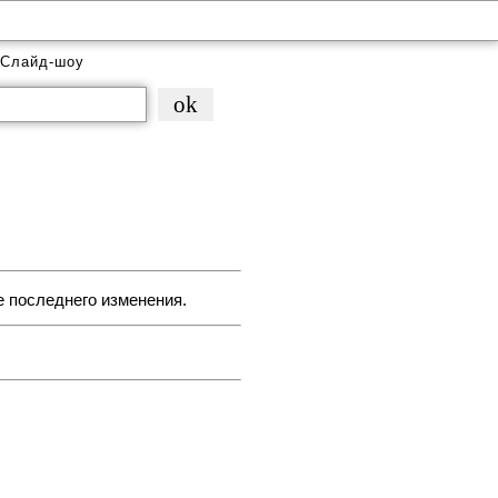
Слайд-шоу
е последнего изменения.